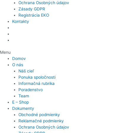
Ochrana Osobných údajov
Zásady GDPR
Registrácia EKO
Kontakty
Menu
Domov
O nás
Náš cieľ
Ponuka spoločnosti
Informačná rubrika
Poradenstvo
Team
E – Shop
Dokumenty
Obchodné podmienky
Reklamačné podmienky
Ochrana Osobných údajov